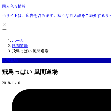
同人色々情報
当サイトは、広告を含みます。様々な同人誌をご紹介するサ
ホーム
風間道場
飛鳥っぱい 風間道場
風間道場
飛鳥っぱい 風間道場
2018-11-10