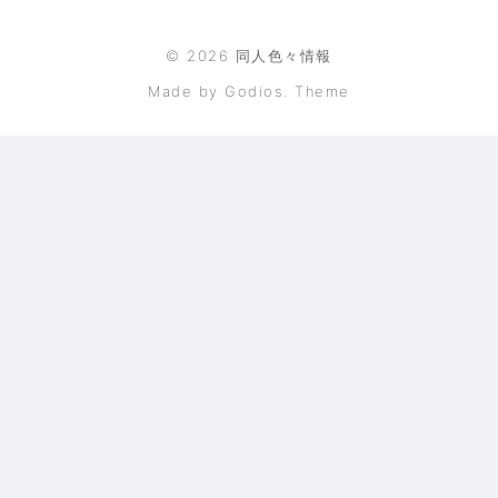
©
2026
同人色々情報
Made by Godios. Theme