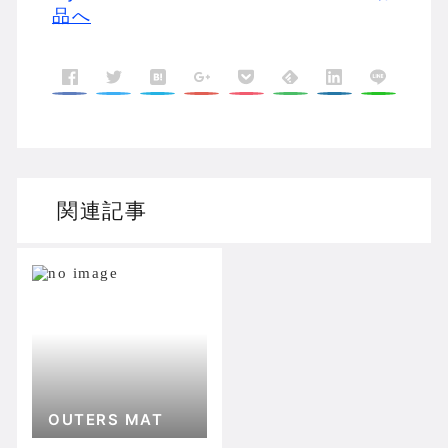
品へ
関連記事
OUTERS MAT