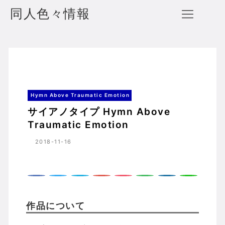
同人色々情報
サイアノタイプ Hymn Above Traumatic Emotion
ホーム
Hymn Above Traumatic Emotion
Hymn Above Traumatic Emotion
サイアノタイプ Hymn Above
Traumatic Emotion
2018-11-16
作品について