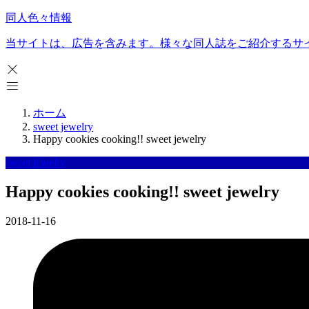
同人色々情報
当サイトは、広告を含みます。様々な同人誌をご紹介するサ
ホーム
sweet jewelry
Happy cookies cooking!! sweet jewelry
sweet jewelry
Happy cookies cooking!! sweet jewelry
2018-11-16