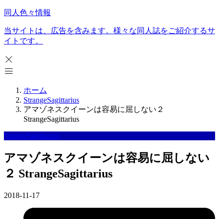
同人色々情報
当サイトは、広告を含みます。様々な同人誌をご紹介するサ
イトです。
ホーム
StrangeSagittarius
アマゾネスクイーンは容易に屈しない２
StrangeSagittarius
StrangeSagittarius
アマゾネスクイーンは容易に屈しない
２ StrangeSagittarius
2018-11-17