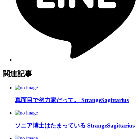
関連記事
真面目で努力家だって。 StrangeSagittarius
ソニア博士はたまっている StrangeSagittarius