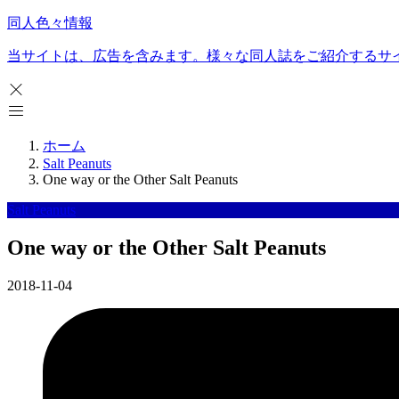
同人色々情報
当サイトは、広告を含みます。様々な同人誌をご紹介するサ
ホーム
Salt Peanuts
One way or the Other Salt Peanuts
Salt Peanuts
One way or the Other Salt Peanuts
2018-11-04