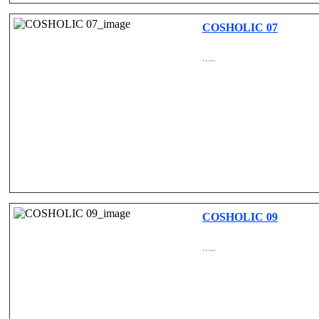
COSHOLIC 07
…..
COSHOLIC 09
…..