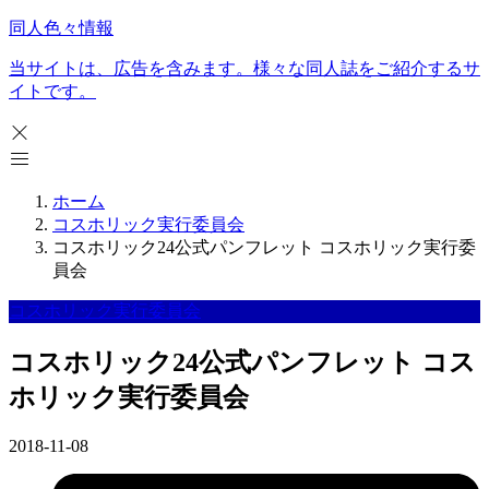
同人色々情報
当サイトは、広告を含みます。様々な同人誌をご紹介するサ
イトです。
ホーム
コスホリック実行委員会
コスホリック24公式パンフレット コスホリック実行委
員会
コスホリック実行委員会
コスホリック24公式パンフレット コス
ホリック実行委員会
2018-11-08