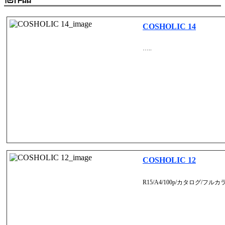
COSHOLIC 14
…..
COSHOLIC 12
R15/A4/100p/カタログ/フ