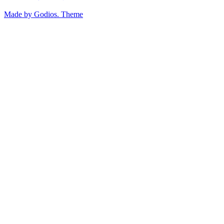
Made by Godios. Theme