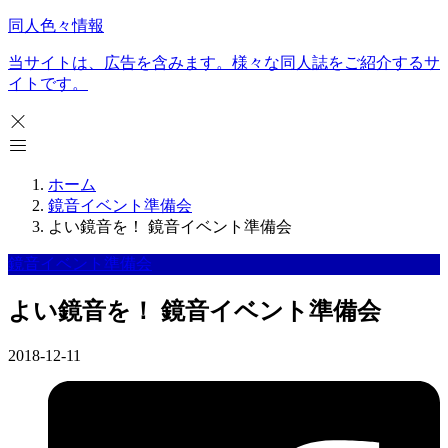
同人色々情報
当サイトは、広告を含みます。様々な同人誌をご紹介するサ
イトです。
ホーム
鏡音イベント準備会
よい鏡音を！ 鏡音イベント準備会
鏡音イベント準備会
よい鏡音を！ 鏡音イベント準備会
2018-12-11