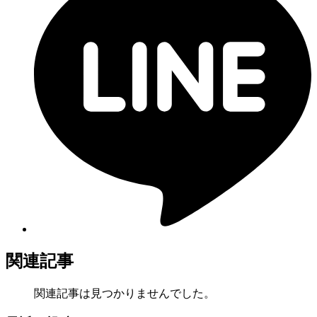
関連記事
関連記事は見つかりませんでした。