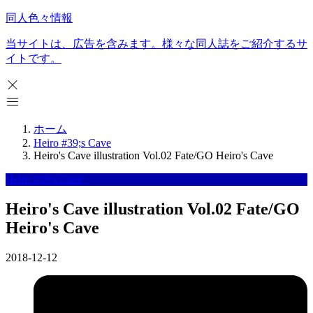
同人色々情報
当サイトは、広告を含みます。様々な同人誌をご紹介するサ
イトです。
ホーム
Heiro #39;s Cave
Heiro's Cave illustration Vol.02 Fate/GO Heiro's Cave
Heiro #39;s Cave
Heiro's Cave illustration Vol.02 Fate/GO
Heiro's Cave
2018-12-12