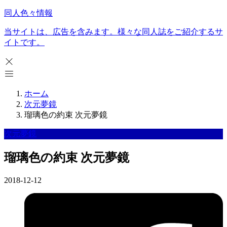
同人色々情報
当サイトは、広告を含みます。様々な同人誌をご紹介するサ
イトです。
ホーム
次元夢鏡
瑠璃色の約束 次元夢鏡
次元夢鏡
瑠璃色の約束 次元夢鏡
2018-12-12