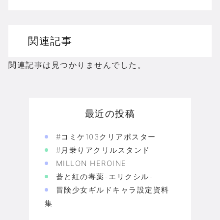
関連記事
関連記事は見つかりませんでした。
最近の投稿
#コミケ103クリアポスター
#月乗りアクリルスタンド
MILLON HEROINE
蒼と紅の毒薬-エリクシル-
冒険少女ギルドキャラ設定資料
集