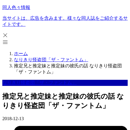
同人色々情報
当サイトは、広告を含みます。様々な同人誌をご紹介するサ
イトです。
ホーム
なりきり怪盗団「ザ・ファントム」
推定兄と推定妹と推定妹の彼氏の話 なりきり怪盗団
「ザ・ファントム」
なりきり怪盗団「ザ・ファントム」
推定兄と推定妹と推定妹の彼氏の話 な
りきり怪盗団「ザ・ファントム」
2018-12-13