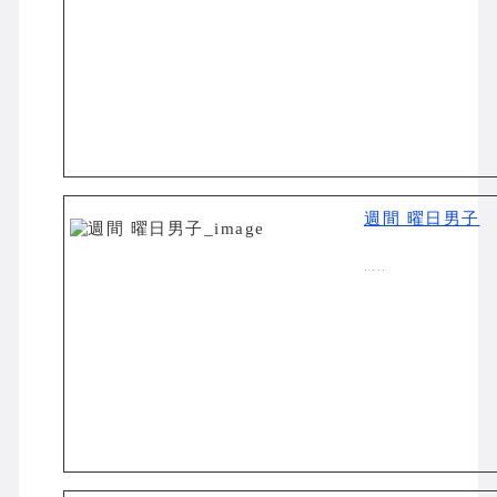
週間 曜日男子
…..