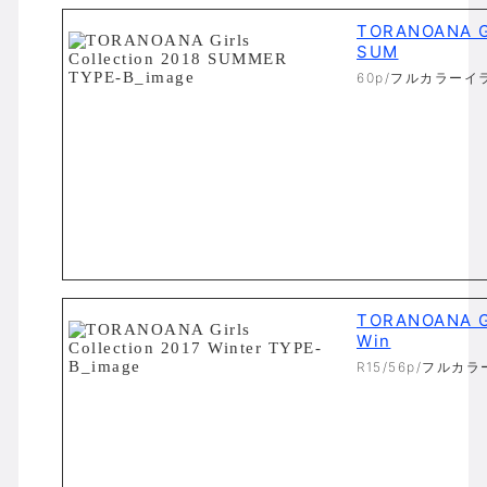
TORANOANA Gi
SUM
60p/フルカラーイ
TORANOANA Gi
Win
R15/56p/フルカ