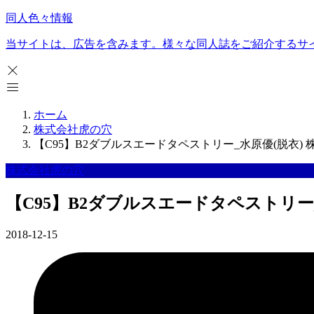
同人色々情報
当サイトは、広告を含みます。様々な同人誌をご紹介するサ
ホーム
株式会社虎の穴
【C95】B2ダブルスエードタペストリー_水原優(脱衣)
株式会社虎の穴
【C95】B2ダブルスエードタペストリー
2018-12-15