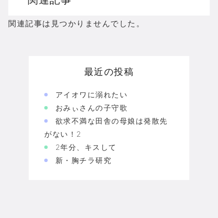
関連記事は見つかりませんでした。
最近の投稿
アイオワに溺れたい
おみぃさんの子守歌
欲求不満な田舎の母娘は発散先
がない！2
2年分、キスして
新・胸チラ研究