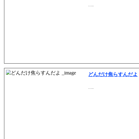
…..
どんだけ焦らすんだよ
…..