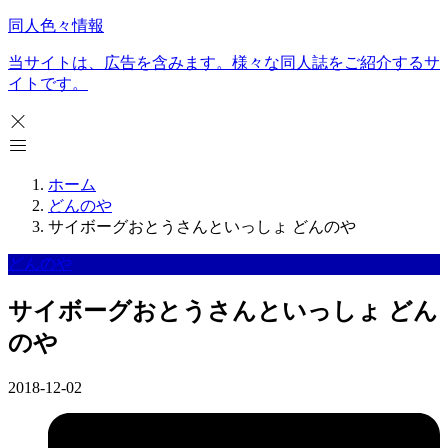
同人色々情報
当サイトは、広告を含みます。様々な同人誌をご紹介するサ
イトです。
ホーム
どんのや
サイボーグおとうさんといっしょ どんのや
どんのや
サイボーグおとうさんといっしょ どん
のや
2018-12-02