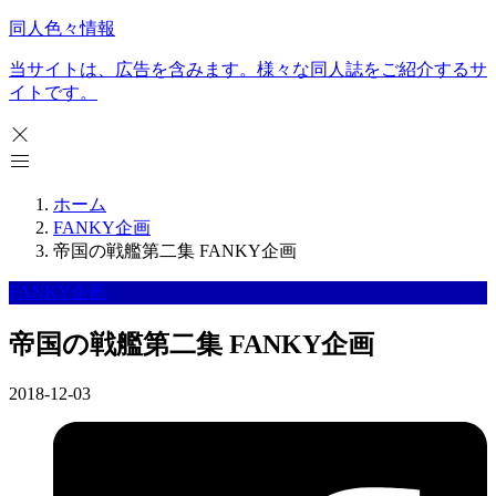
同人色々情報
当サイトは、広告を含みます。様々な同人誌をご紹介するサ
イトです。
ホーム
FANKY企画
帝国の戦艦第二集 FANKY企画
FANKY企画
帝国の戦艦第二集 FANKY企画
2018-12-03