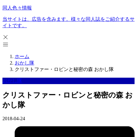
同人色々情報
当サイトは、広告を含みます。様々な同人誌をご紹介するサ
イトです。
ホーム
おかし隊
クリストファー・ロビンと秘密の森 おかし隊
おかし隊
クリストファー・ロビンと秘密の森 お
かし隊
2018-04-24