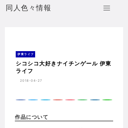
同人色々情報
シコシコ大好きナイチンゲール 伊東ライフ
ホーム
伊東ライフ
伊東ライフ
シコシコ大好きナイチンゲール 伊東
ライフ
2018-04-27
作品について