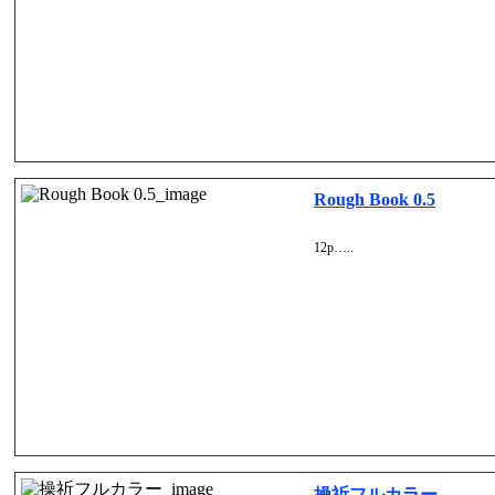
Rough Book 0.5
12p…..
操祈フルカラー