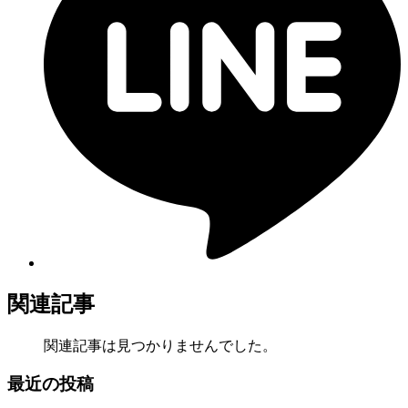
関連記事
関連記事は見つかりませんでした。
最近の投稿