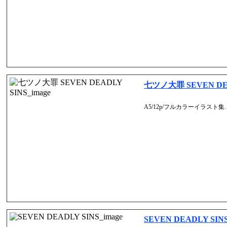
七ツノ大罪 SEVEN DEA
A5/12p/フルカラーイラスト集…
SEVEN DEADLY SIN