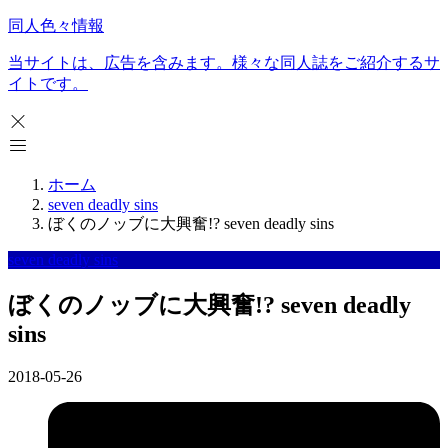
同人色々情報
当サイトは、広告を含みます。様々な同人誌をご紹介するサ
イトです。
ホーム
seven deadly sins
ぼくのノッブに大興奮!? seven deadly sins
seven deadly sins
ぼくのノッブに大興奮!? seven deadly
sins
2018-05-26