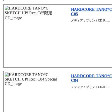
HARDCORE TANO*C 
C85
メディア：プリントCD-R…..
HARDCORE TANO*C 
C84
メディア：プリントCD-R…..