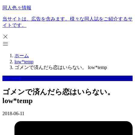
同人色々情報
当サイトは、広告を含みます。様々な同人誌をご紹介するサ
イトです。
ホーム
low*temp
ゴメンで済んだら恋はいらない。 low*temp
low*temp
ゴメンで済んだら恋はいらない。
low*temp
2018-06-11