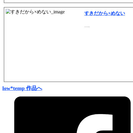
すきだから×めない
…..
low*temp 作品へ