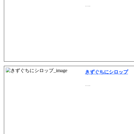
…..
きずぐちにシロップ
…..