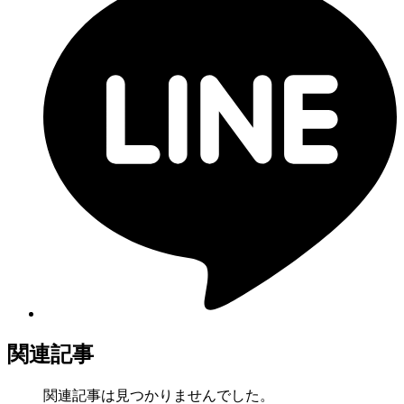
関連記事
関連記事は見つかりませんでした。