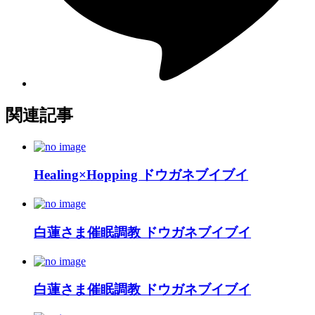
関連記事
Healing×Hopping ドウガネブイブイ
白蓮さま催眠調教 ドウガネブイブイ
白蓮さま催眠調教 ドウガネブイブイ