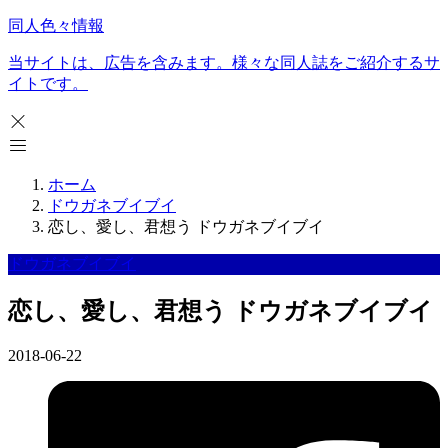
同人色々情報
当サイトは、広告を含みます。様々な同人誌をご紹介するサ
イトです。
ホーム
ドウガネブイブイ
恋し、愛し、君想う ドウガネブイブイ
ドウガネブイブイ
恋し、愛し、君想う ドウガネブイブイ
2018-06-22