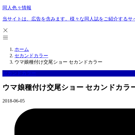
同人色々情報
当サイトは、広告を含みます。様々な同人誌をご紹介するサ
ホーム
セカンドカラー
ウマ娘種付け交尾ショー セカンドカラー
セカンドカラー
ウマ娘種付け交尾ショー セカンドカラ
2018-06-05