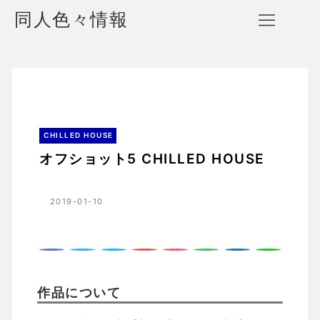
同人色々情報
オフショット5 CHILLED HOUSE
ホーム
CHILLED HOUSE
CHILLED HOUSE
オフショット5 CHILLED HOUSE
2019-01-10
作品について