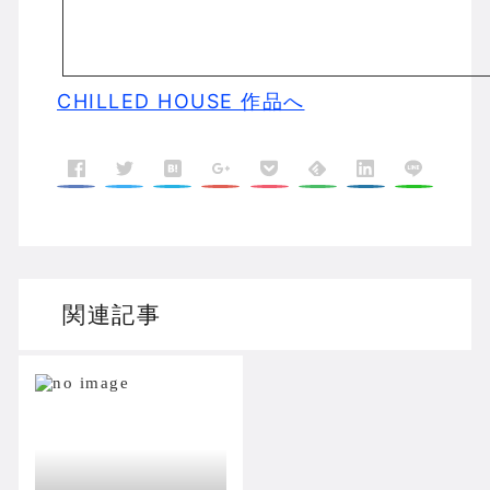
CHILLED HOUSE 作品へ
関連記事