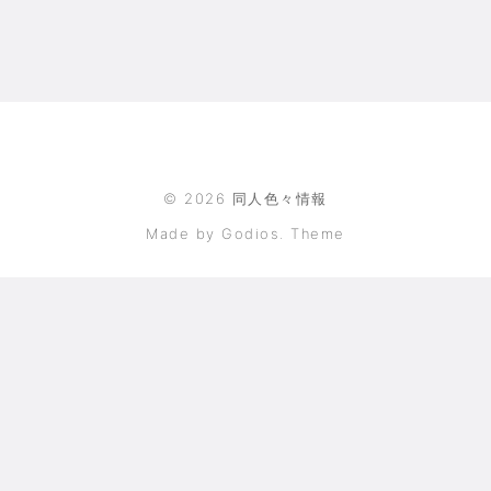
©
2026
同人色々情報
Made by Godios. Theme