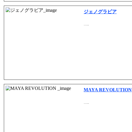
ジェノグラビア
…..
MAYA REVOLUTION
…..