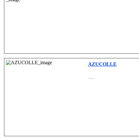
AZUCOLLE
…..