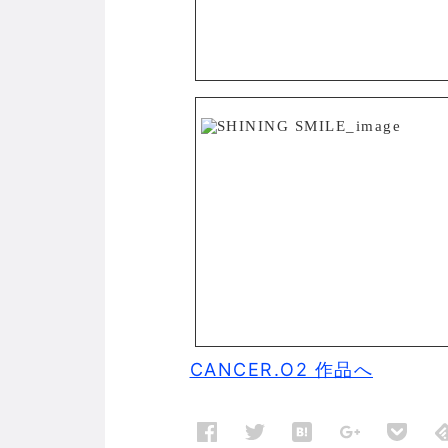
CANCER.O2 作品へ