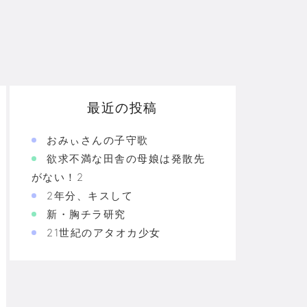
最近の投稿
おみぃさんの子守歌
欲求不満な田舎の母娘は発散先
がない！2
2年分、キスして
新・胸チラ研究
21世紀のアタオカ少女