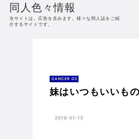
同人色々情報
当サイトは、広告を含みます。様々な同人誌をご紹
介するサイトです。
ホーム
CANCER O2
妹はいつもいいものだ
CANCER O2
妹はいつもいいものだ 
2019-01-15