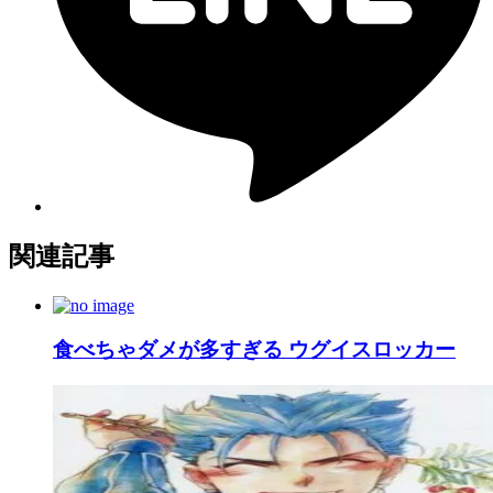
関連記事
食べちゃダメが多すぎる ウグイスロッカー