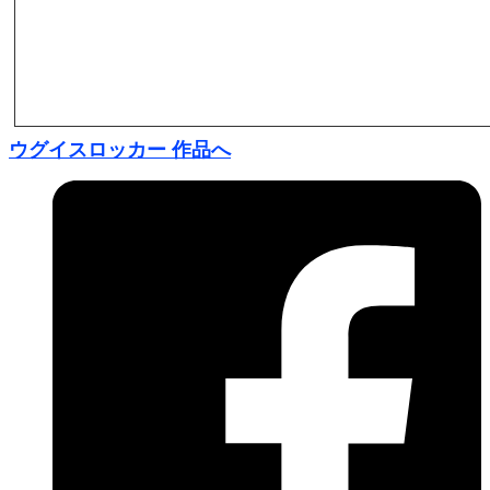
ウグイスロッカー 作品へ