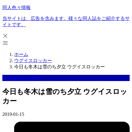
同人色々情報
当サイトは、広告を含みます。様々な同人誌をご紹介するサ
イトです。
ホーム
ウグイスロッカー
今日も冬木は雪のち夕立 ウグイスロッカー
ウグイスロッカー
今日も冬木は雪のち夕立 ウグイスロッ
カー
2019-01-15