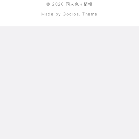
©
2026
同人色々情報
Made by Godios. Theme