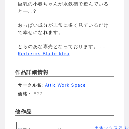
巨乳の小春ちゃんが水鉄砲で遊んでいる
と―…？
おっぱい成分が非常に多く見ているだけ
で幸せになれます。
とらのあな専売となっております。……
Kerberos Blade Idea
作品詳細情報
サークル名
:
Attic Work Space
価格
： 827
他作品
田舎ックス2!