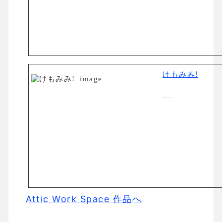
けもみみ!
…..
Attic Work Space 作品へ