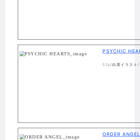
PSYCHIC HEA
52p/白黒イラスト
ORDER ANGE