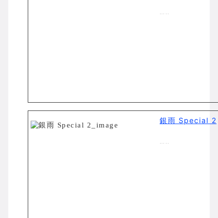
…..
銀雨 Special 2
…..