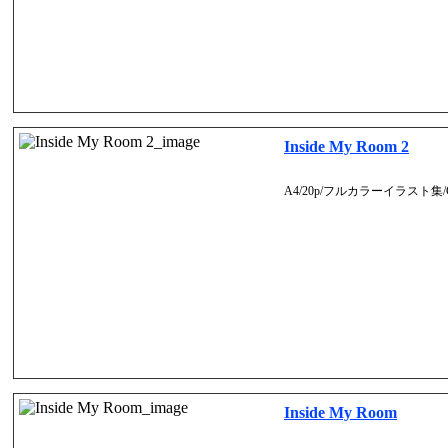
Inside My Room 2
A4/20p/フルカラーイラスト集/Gra
Inside My Room