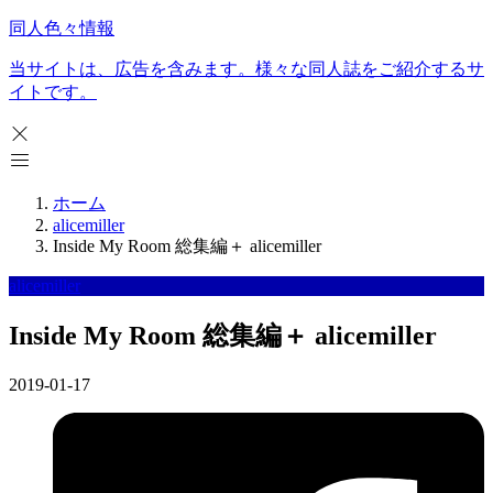
同人色々情報
当サイトは、広告を含みます。様々な同人誌をご紹介するサ
イトです。
ホーム
alicemiller
Inside My Room 総集編＋ alicemiller
alicemiller
Inside My Room 総集編＋ alicemiller
2019-01-17