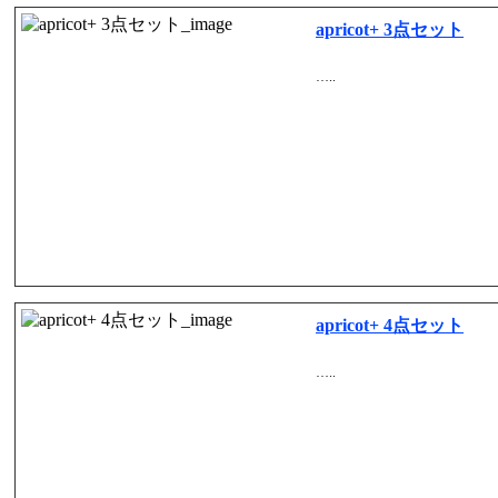
apricot+ 3点セット
…..
apricot+ 4点セット
…..