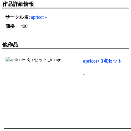
作品詳細情報
サークル名
:
apricot＋
価格
： 400
他作品
apricot+ 3点セット
…..