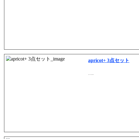
apricot+ 3点セット
…..