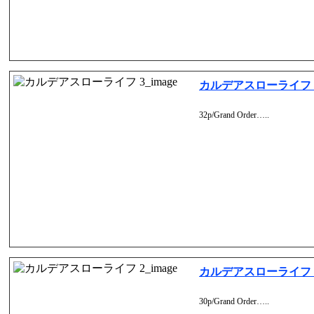
カルデアスローライフ 
32p/Grand Order…..
カルデアスローライフ 
30p/Grand Order…..