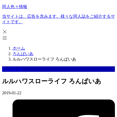
同人色々情報
当サイトは、広告を含みます。様々な同人誌をご紹介するサ
イトです。
ホーム
ろんぱいあ
ルルハワスローライフ ろんぱいあ
ろんぱいあ
ルルハワスローライフ ろんぱいあ
2019-01-22