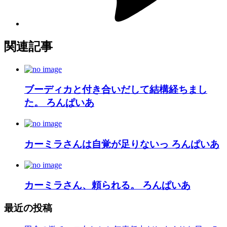
関連記事
ブーディカと付き合いだして結構経ちまし
た。 ろんぱいあ
カーミラさんは自覚が足りないっ ろんぱいあ
カーミラさん、頼られる。 ろんぱいあ
最近の投稿