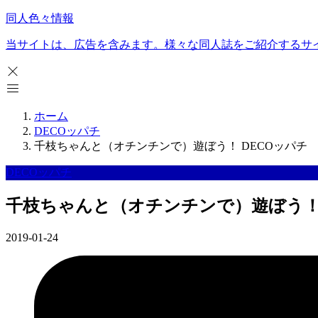
同人色々情報
当サイトは、広告を含みます。様々な同人誌をご紹介するサ
ホーム
DECOッパチ
千枝ちゃんと（オチンチンで）遊ぼう！ DECOッパチ
DECOッパチ
千枝ちゃんと（オチンチンで）遊ぼう！ 
2019-01-24