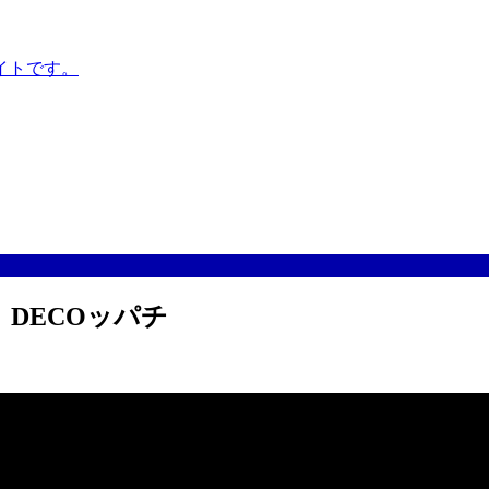
イトです。
DECOッパチ