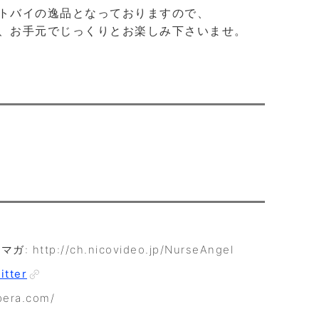
トバイの逸品となっておりますので、
、お手元でじっくりとお楽しみ下さいませ。
 http://ch.nicovideo.jp/NurseAngel
itter
era.com/