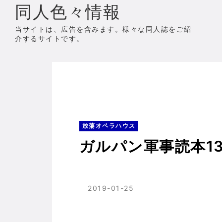
同人色々情報
当サイトは、広告を含みます。様々な同人誌をご紹
介するサイトです。
ホーム
放蕩オペラハウス
ガルパン軍事読
放蕩オペラハウス
ガルパン軍事読本1
2019-01-25