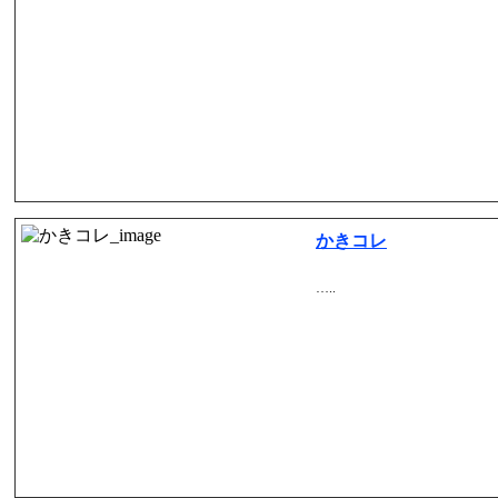
かきコレ
…..