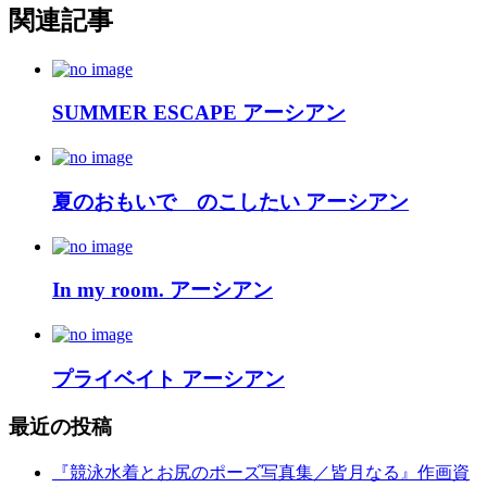
関連記事
SUMMER ESCAPE アーシアン
夏のおもいで のこしたい アーシアン
In my room. アーシアン
プライベイト アーシアン
最近の投稿
『競泳水着とお尻のポーズ写真集／皆月なる』作画資