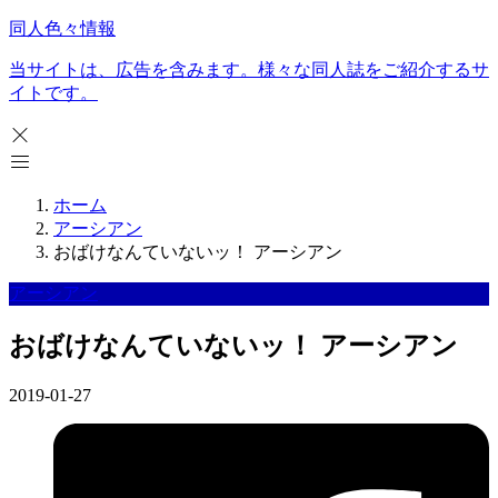
同人色々情報
当サイトは、広告を含みます。様々な同人誌をご紹介するサ
イトです。
ホーム
アーシアン
おばけなんていないッ！ アーシアン
アーシアン
おばけなんていないッ！ アーシアン
2019-01-27