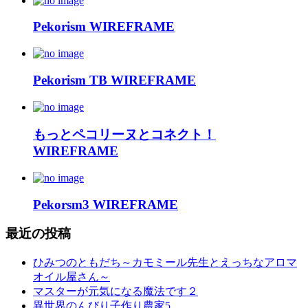
Pekorism WIREFRAME
Pekorism TB WIREFRAME
もっとペコリーヌとコネクト！
WIREFRAME
Pekorsm3 WIREFRAME
最近の投稿
ひみつのともだち～カモミール先生とえっちなアロマ
オイル屋さん～
マスターが元気になる魔法です２
異世界のんびり子作り農家5