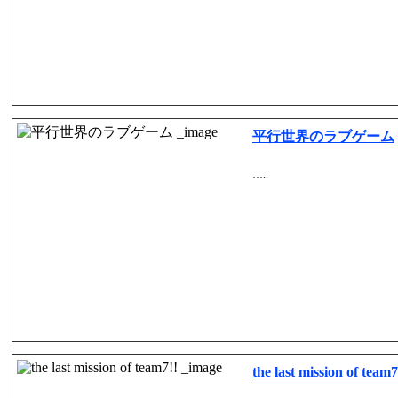
平行世界のラブゲーム
…..
the last mission of team7