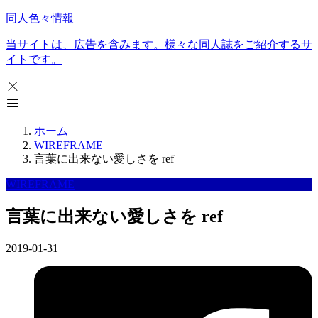
同人色々情報
当サイトは、広告を含みます。様々な同人誌をご紹介するサ
イトです。
ホーム
WIREFRAME
言葉に出来ない愛しさを ref
WIREFRAME
言葉に出来ない愛しさを ref
2019-01-31