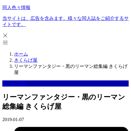
同人色々情報
当サイトは、広告を含みます。様々な同人誌をご紹介するサ
イトです。
ホーム
きくらげ屋
リーマンファンタジー・黒のリーマン総集編 きくらげ
屋
きくらげ屋
リーマンファンタジー・黒のリーマン
総集編 きくらげ屋
2019-01-07