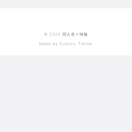
©
2026
同人色々情報
Made by Godios. Theme