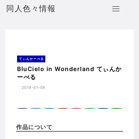
同人色々情報
BluCielo in Wonderland てぃんかーべる
ホーム
てぃんかーべる
てぃんかーべる
BluCielo in Wonderland てぃんか
ーべる
2019-01-09
作品について