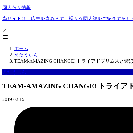
同人色々情報
当サイトは、広告を含みます。様々な同人誌をご紹介するサ
ホーム
えたうぃん
TEAM-AMAZING CHANGE! トライアドプリムス
えたうぃん
TEAM-AMAZING CHANGE! 
2019-02-15