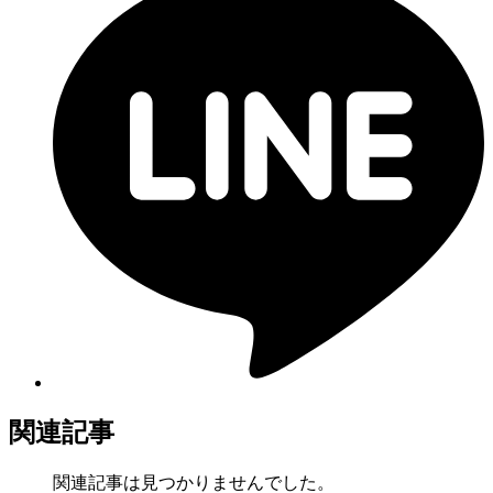
関連記事
関連記事は見つかりませんでした。