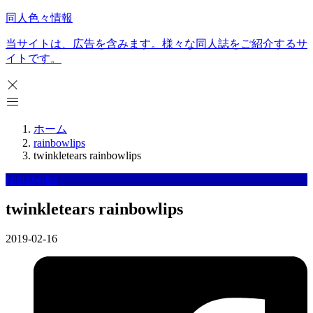
同人色々情報
当サイトは、広告を含みます。様々な同人誌をご紹介するサ
イトです。
ホーム
rainbowlips
twinkletears rainbowlips
rainbowlips
twinkletears rainbowlips
2019-02-16