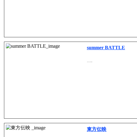
summer BATTLE
…..
東方伝映