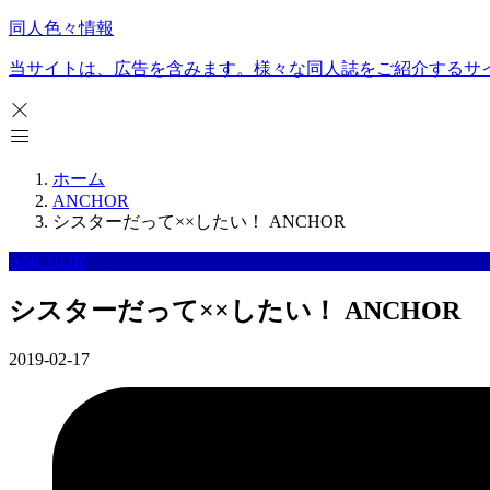
同人色々情報
当サイトは、広告を含みます。様々な同人誌をご紹介するサ
ホーム
ANCHOR
シスターだって××したい！ ANCHOR
ANCHOR
シスターだって××したい！ ANCHOR
2019-02-17