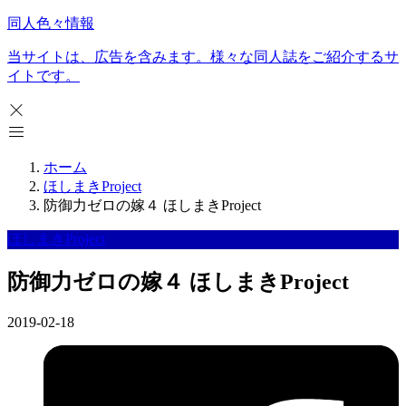
同人色々情報
当サイトは、広告を含みます。様々な同人誌をご紹介するサ
イトです。
ホーム
ほしまきProject
防御力ゼロの嫁４ ほしまきProject
ほしまきProject
防御力ゼロの嫁４ ほしまきProject
2019-02-18