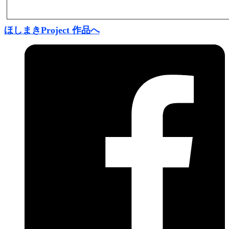
ほしまきProject 作品へ