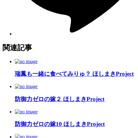
関連記事
瑞鳳も一緒に食べてみりゅ？ ほしまきProject
防御力ゼロの嫁２ ほしまきProject
防御力ゼロの嫁10 ほしまきProject