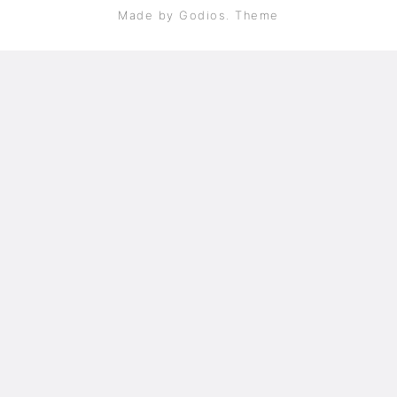
Made by Godios. Theme