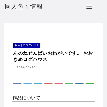
同人色々情報
あのねせんぱいおねがいです。 おおきめログハウス
ホーム
おおきめログハウス
おおきめログハウス
あのねせんぱいおねがいです。 おお
きめログハウス
2019-02-20
作品について