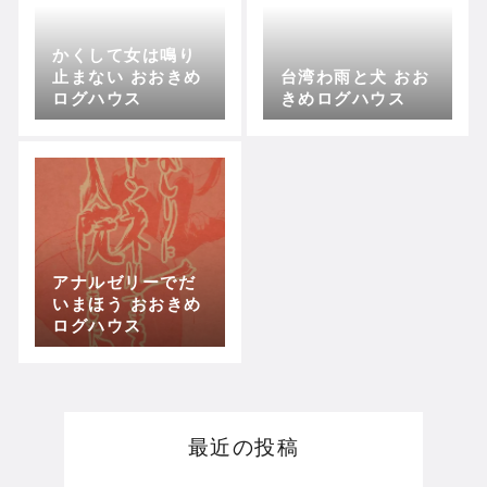
かくして女は鳴り
止まない おおきめ
台湾わ雨と犬 おお
ログハウス
きめログハウス
アナルゼリーでだ
いまほう おおきめ
ログハウス
最近の投稿