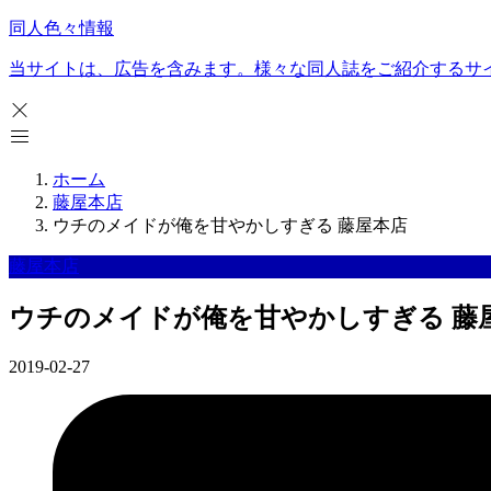
同人色々情報
当サイトは、広告を含みます。様々な同人誌をご紹介するサ
ホーム
藤屋本店
ウチのメイドが俺を甘やかしすぎる 藤屋本店
藤屋本店
ウチのメイドが俺を甘やかしすぎる 藤
2019-02-27