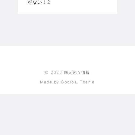
がない！2
©
2026
同人色々情報
Made by Godios. Theme