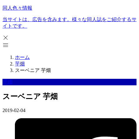
同人色々情報
当サイトは、広告を含みます。様々な同人誌をご紹介するサ
イトです。
ホーム
芋畑
スーベニア 芋畑
芋畑
スーベニア 芋畑
2019-02-04