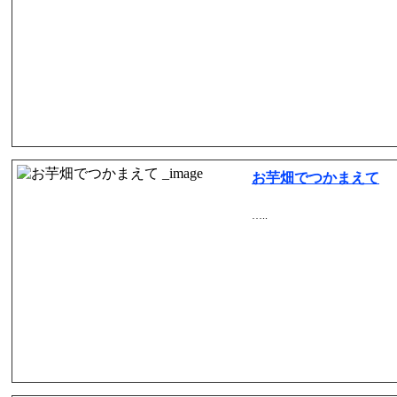
お芋畑でつかまえて
…..