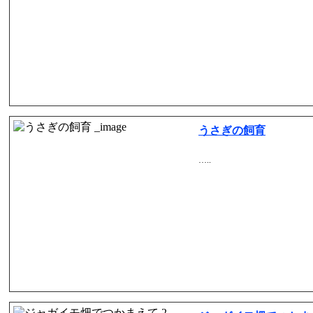
うさぎの飼育
…..