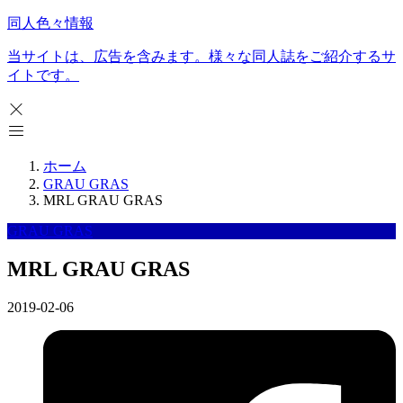
同人色々情報
当サイトは、広告を含みます。様々な同人誌をご紹介するサ
イトです。
ホーム
GRAU GRAS
MRL GRAU GRAS
GRAU GRAS
MRL GRAU GRAS
2019-02-06