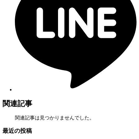
関連記事
関連記事は見つかりませんでした。
最近の投稿