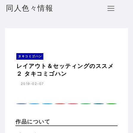
同人色々情報
レイアウト＆セッティングのススメ２ タキコミゴハン
ホーム
タキコミゴハン
タキコミゴハン
レイアウト＆セッティングのススメ
２ タキコミゴハン
2019-02-07
作品について