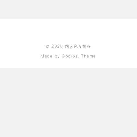
©
2026
同人色々情報
Made by Godios. Theme