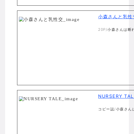
小森さんと乳性
20P/小森さんは断れ
NURSERY TAL
コピー誌/小森さんは断