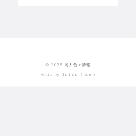
©
2026
同人色々情報
Made by Godios. Theme