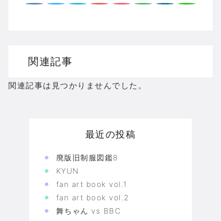
関連記事
関連記事は見つかりませんでした。
最近の投稿
廃版旧制服図鑑8
KYUN
fan art book vol.1
fan art book vol.2
舞ちゃん vs BBC