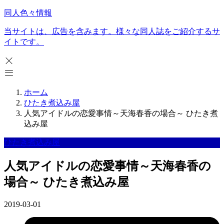
同人色々情報
当サイトは、広告を含みます。様々な同人誌をご紹介するサ
イトです。
ホーム
ひたき煮込み屋
人気アイドルの恋愛事情～天海春香の場合～ ひたき煮
込み屋
ひたき煮込み屋
人気アイドルの恋愛事情～天海春香の
場合～ ひたき煮込み屋
2019-03-01