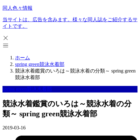
同人色々情報
当サイトは、広告を含みます。様々な同人誌をご紹介するサ
イトです。
ホーム
spring green競泳水着部
競泳水着鑑賞のいろは～競泳水着の分類～ spring green
競泳水着部
spring green競泳水着部
競泳水着鑑賞のいろは～競泳水着の分
類～ spring green競泳水着部
2019-03-16